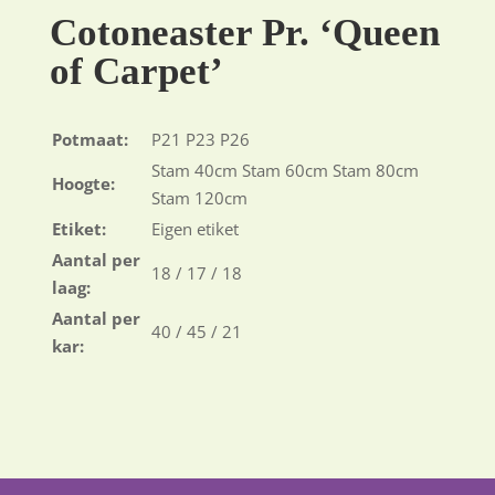
Cotoneaster Pr. ‘Queen
of Carpet’
Potmaat:
P21 P23 P26
Stam 40cm Stam 60cm Stam 80cm
Hoogte:
Stam 120cm
Etiket:
Eigen etiket
Aantal per
18 / 17 / 18
laag:
Aantal per
40 / 45 / 21
kar: