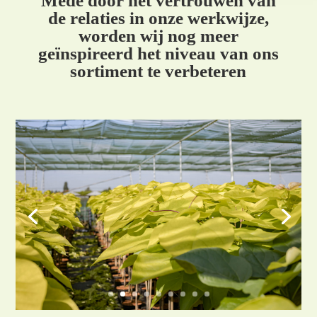
Mede door het vertrouwen van
de relaties in onze werkwijze,
worden wij nog meer
geïnspireerd het niveau van ons
sortiment te verbeteren