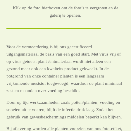
Klik op de foto hierboven om de foto’s te vergroten en de
galerij te openen.
Voor de vermeerdering is bij ons gecertificeerd
uitgangsmateriaal de basis van een goed start. Met virus vrij of
op virus getoetst plant-/entmateriaal wordt niet alleen een
gezond maar ook een kwalteits product gekweekt. In de
potgrond van onze container planten is een langzaam
vrijkomende meststof toegevoegd, waardoor de plant minimaal
zestien maanden over voeding beschikt.