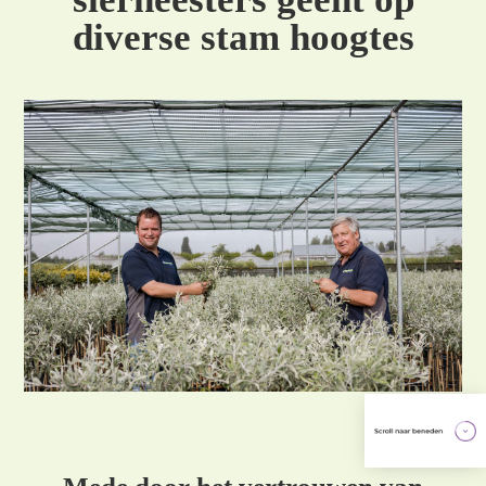
diverse stam hoogtes