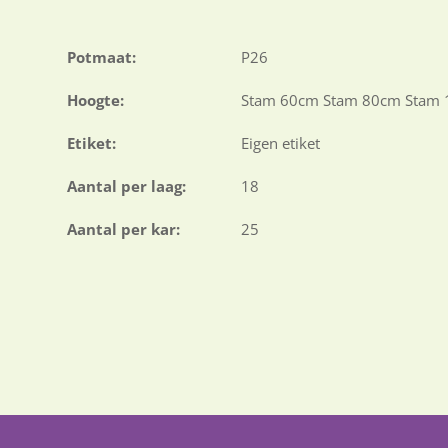
Potmaat:
P26
Hoogte:
Stam 60cm Stam 80cm Stam
Etiket:
Eigen etiket
Aantal per laag:
18
Aantal per kar:
25